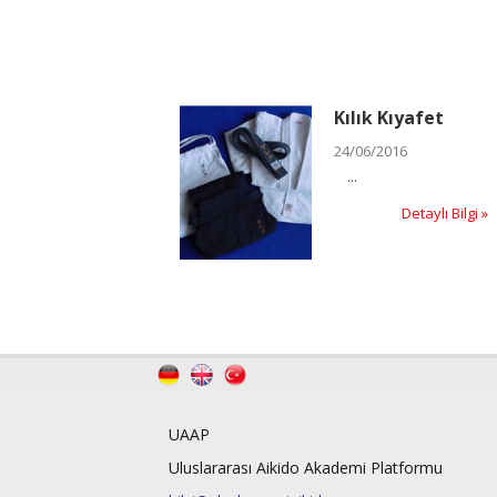
Kılık Kıyafet
24/06/2016
...
Detaylı Bilgi »
UAAP
Uluslararası Aikido Akademi Platformu