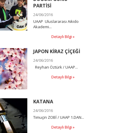
PARTİSİ
24/06/2016
UAAP Uluslararası Aikido
Akademi...
Detaylı Bilgi »
JAPON KİRAZ ÇİÇEĞİ
24/06/2016
Reyhan Öztürk / UAAP...
Detaylı Bilgi »
KATANA
24/06/2016
Timuçin ZOBİ / UAAP 1.DAN...
Detaylı Bilgi »