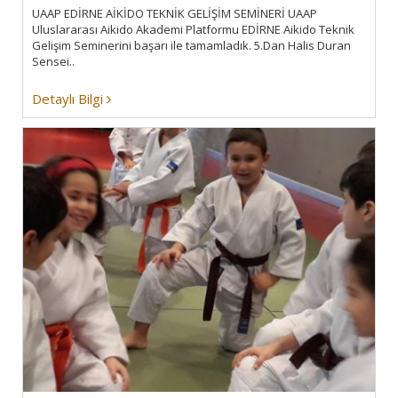
UAAP EDİRNE AİKİDO TEKNİK GELİŞİM SEMİNERİ UAAP
Uluslararası Aikido Akademi Platformu EDİRNE Aikido Teknik
Gelişim Seminerini başarı ile tamamladık. 5.Dan Halis Duran
Sensei..
Detaylı Bilgi