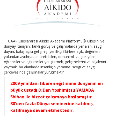
®
UAAP Uluslararasi Aikido Akademi Platformu
ülkesini ve
dünyayı tanıyan, farklı görüş ve çalışmalarda yer alan, saygı
duyan, bakış açısı gelişmiş, yenilikçi fikirlere açık, değerlerin
yolundan ayrılmadan üretebilen, donanımlı ve çok yönlü
öğrenciler ve eğitimciler yetiştirmek, gelişmelerini ve bilgilerini
yaymak, bu alanlarda insanlığın yararına sevgi ve saygı
çercevesinde çalışmalar yürütmektir.
2009 yılından itibaren eğitimine dünyanın en
büyük üstadı 8. Dan Yoshimitsu YAMADA
Shihan ile bizzat çalışmaya başlamıştır.
80'den fazla Dünya seminerine katılmış,
katılmaya devam etmektedir.