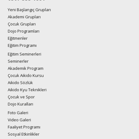
Yeni Başlangıç Grupları
Akademi Grupları
Çocuk Grupları
Dojo Programları
Eğitmenler
Eğitim Programı
Eğitim Seminerleri
Seminerler
Akademik Program
Çocuk Aikido Kursu
Aikido Sözlük
Aikido Kyu Teknikleri
Çocuk ve Spor
Dojo Kuralları
Foto Galeri
Video Galeri
Faaliyet Programı
Sosyal Etkinlikler