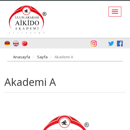
Anasayfa
Sayfa
Akademi A
Akademi A