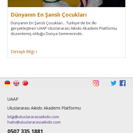
Dünyanın En Şanslı Çocukları
Dünyanın En Şanslı Çocukları... Türkiye'de bir ilki
gerçekleştiren UAAP Uluslararası Aikido Akademi Platformu
düzenlemiş olduğu Dünya Seminerinde..
Detaylı Bilgi
UAAP
Uluslararası Aikido Akademi Platformu
bilgi@uluslararasiaikido.com
halis@uluslararasiaikido.com
0507 335 1881