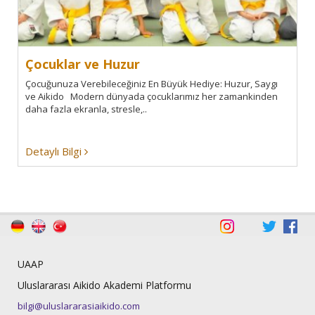
Çocuklar ve Huzur
Çocuğunuza Verebileceğiniz En Büyük Hediye: Huzur, Saygı
ve Aikido Modern dünyada çocuklarımız her zamankinden
daha fazla ekranla, stresle,..
Detaylı Bilgi
UAAP
Uluslararası Aikido Akademi Platformu
bilgi@uluslararasiaikido.com