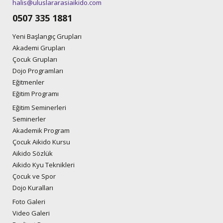
halis@uluslararasiaikido.com
0507 335 1881
Yeni Başlangıç Grupları
Akademi Grupları
Çocuk Grupları
Dojo Programları
Eğitmenler
Eğitim Programı
Eğitim Seminerleri
Seminerler
Akademik Program
Çocuk Aikido Kursu
Aikido Sözlük
Aikido Kyu Teknikleri
Çocuk ve Spor
Dojo Kuralları
Foto Galeri
Video Galeri