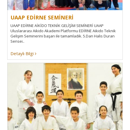
UAAP EDİRNE SEMİNERİ
UAAP EDİRNE AİKİDO TEKNİK GELİŞİM SEMİNERİ UAAP
Uluslararası Aikido Akademi Platformu EDİRNE Aikido Teknik
Gelişim Seminerini başarı ile tamamladık. 5.Dan Halis Duran
Sensei..
Detaylı Bilgi