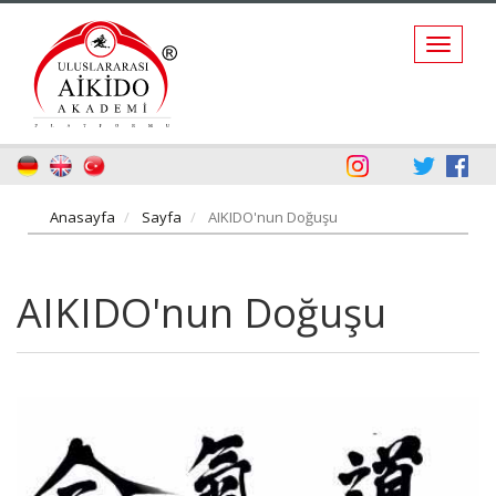
Anasayfa
Sayfa
AIKIDO'nun Doğuşu
AIKIDO'nun Doğuşu