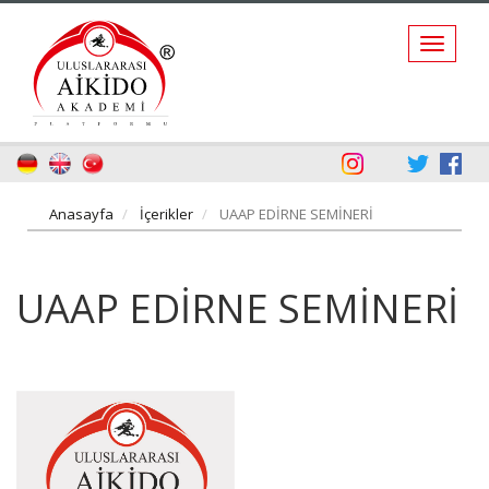
Anasayfa
İçerikler
UAAP EDİRNE SEMİNERİ
UAAP EDİRNE SEMİNERİ