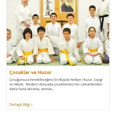
Çocuklar ve Huzur
Çocuğunuza Verebileceğiniz En Büyük Hediye: Huzur, Saygı
ve Aikido Modern dünyada çocuklarımız her zamankinden
daha fazla ekranla, stresle,..
Detaylı Bilgi