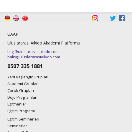
UAAP
Uluslararası Aikido Akademi Platformu
bilgi@uluslararasiaikido.com
halis@uluslararasiaikido.com
0507 335 1881
Yeni Başlangıç Grupları
Akademi Grupları
Çocuk Grupları
Dojo Programları
Eğitmenler
Eğitim Programı
Eğitim Seminerleri
Seminerler