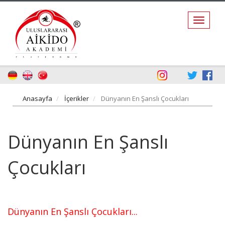
Anasayfa
İçerikler
Dünyanın En Şanslı Çocukları
Dünyanın En Şanslı
Çocukları
Dünyanın En Şanslı Çocukları...