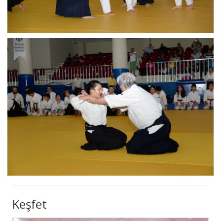
Keşfet