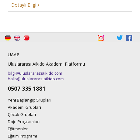
Detaylı Bilgi
UAAP
Uluslararası Aikido Akademi Platformu
bilgi@uluslararasiaikido.com
halis@uluslararasiaikido.com
0507 335 1881
Yeni Başlangıç Grupları
Akademi Grupları
Çocuk Grupları
Dojo Programları
Eğitmenler
Eğitim Programı