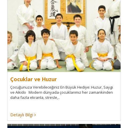
Çocuklar ve Huzur
Çocuğunuza Verebileceğiniz En Büyük Hediye: Huzur, Saygı
ve Aikido Modern dünyada çocuklarımız her zamankinden
daha fazla ekranla, stresle,..
Detaylı Bilgi