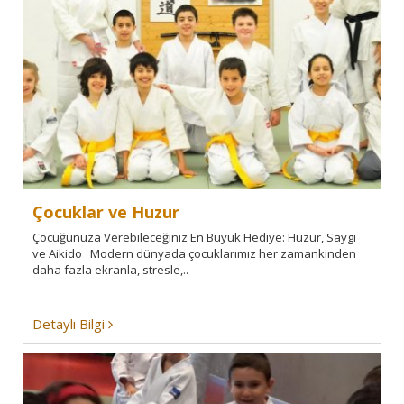
Çocuklar ve Huzur
Çocuğunuza Verebileceğiniz En Büyük Hediye: Huzur, Saygı
ve Aikido Modern dünyada çocuklarımız her zamankinden
daha fazla ekranla, stresle,..
Detaylı Bilgi