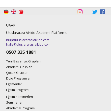
UAAP
Uluslararası Aikido Akademi Platformu
bilgi@uluslararasiaikido.com
halis@uluslararasiaikido.com
0507 335 1881
Yeni Başlangıç Grupları
Akademi Grupları
Çocuk Grupları
Dojo Programları
Eğitmenler
Eğitim Programı
Eğitim Seminerleri
Seminerler
Akademik Program