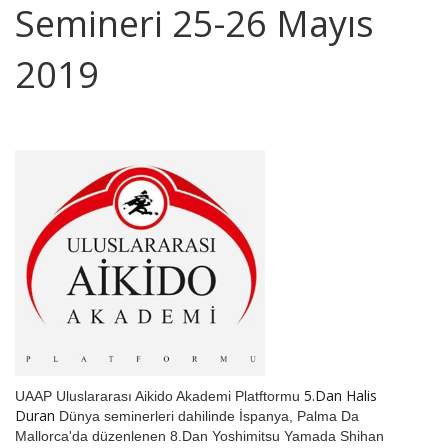
Semineri 25-26 Mayıs
2019
5.Dan Halis
UAAP Uluslararası Aikido Akademi Platftormu
Duran
Dünya seminerleri dahilinde İspanya, Palma Da
Mallorca'da düzenlenen 8.Dan Yoshimitsu Yamada Shihan