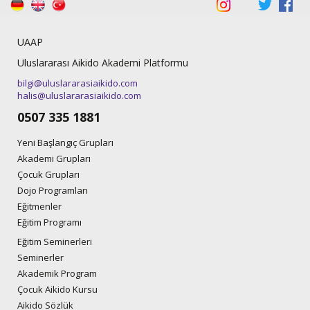
UAAP
Uluslararası Aikido Akademi Platformu
bilgi@uluslararasiaikido.com
halis@uluslararasiaikido.com
0507 335 1881
Yeni Başlangıç Grupları
Akademi Grupları
Çocuk Grupları
Dojo Programları
Eğitmenler
Eğitim Programı
Eğitim Seminerleri
Seminerler
Akademik Program
Çocuk Aikido Kursu
Aikido Sözlük