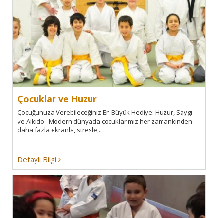
Çocuklar ve Huzur
Çocuğunuza Verebileceğiniz En Büyük Hediye: Huzur, Saygı
ve Aikido Modern dünyada çocuklarımız her zamankinden
daha fazla ekranla, stresle,..
Detaylı Bilgi