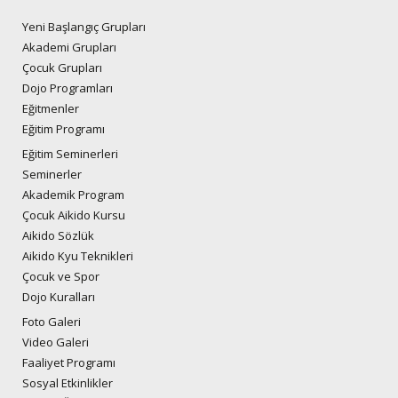
Yeni Başlangıç Grupları
Akademi Grupları
Çocuk Grupları
Dojo Programları
Eğitmenler
Eğitim Programı
Eğitim Seminerleri
Seminerler
Akademik Program
Çocuk Aikido Kursu
Aikido Sözlük
Aikido Kyu Teknikleri
Çocuk ve Spor
Dojo Kuralları
Foto Galeri
Video Galeri
Faaliyet Programı
Sosyal Etkinlikler