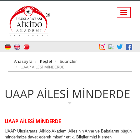
Anasayfa
Keşfet
Süprizler
UAAP AİLESİ MİNDERDE
UAAP AİLESİ MİNDERDE
UAAP AİLESİ MİNDERDE
UAAP Uluslararasi Aikido Akademi Ailesinin Anne ve Babalarını bügün
minderimize davet ederek misafir ettik. Bilgilerimizi kısmen