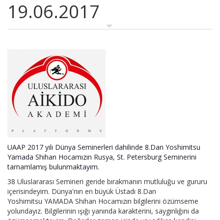
19.06.2017
UAAP 2017 yılı Dünya Seminerleri dahilinde 8.Dan Yoshimitsu
Yamada Shihan Hocamızın Rusya, St. Petersburg
Seminerini
tamamlamış bulunmaktayım.
38 Uluslararası Semineri geride bırakmanın mutluluğu ve gururu
içerisindeyim. Dünya'nın en büyük Üstadı 8.Dan
Yoshimitsu YAMADA Shihan Hocamızın bilgilerini özümseme
yolundayız. Bilgilerinin ışığı yanında karakterini, saygınlığını da