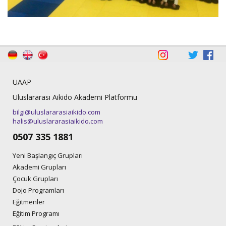
UAAP
Uluslararası Aikido Akademi Platformu
bilgi@uluslararasiaikido.com
halis@uluslararasiaikido.com
0507 335 1881
Yeni Başlangıç Grupları
Akademi Grupları
Çocuk Grupları
Dojo Programları
Eğitmenler
Eğitim Programı