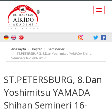
Anasayfa
Keşfet
Seminerler
ST.PETERSBURG, 8.Dan Yoshimitsu YAMADA Shihan
Semineri 16-19.06.2017
ST.PETERSBURG, 8.Dan
Yoshimitsu YAMADA
Shihan Semineri 16-