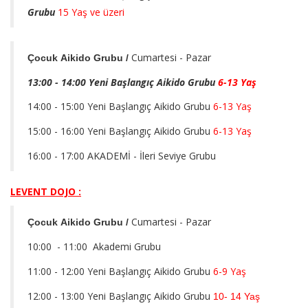
Grubu
15 Yaş ve üzeri
Cumartesi - Pazar
Çocuk Aikido Grubu /
13:00 - 14:00 Yeni Başlangıç Aikido Grubu
6-13 Yaş
14:00 - 15:00 Yeni Başlangıç Aikido Grubu
6-13 Yaş
15:00 - 16:00 Yeni Başlangıç Aikido Grubu
6-13 Yaş
16:00 - 17:00 AKADEMİ - İleri Seviye Grubu
LEVENT DOJO :
Cumartesi - Pazar
Çocuk Aikido Grubu /
10:00 - 11:00 Akademi Grubu
11:00 - 12:00 Yeni Başlangıç Aikido Grubu
6-9 Yaş
12:00 - 13:00 Yeni Başlangıç Aikido Grubu
10- 14 Yaş