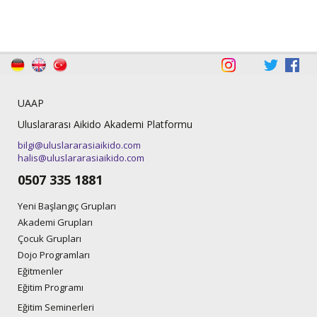
UAAP
Uluslararası Aikido Akademi Platformu
bilgi@uluslararasiaikido.com
halis@uluslararasiaikido.com
0507 335 1881
Yeni Başlangıç Grupları
Akademi Grupları
Çocuk Grupları
Dojo Programları
Eğitmenler
Eğitim Programı
Eğitim Seminerleri