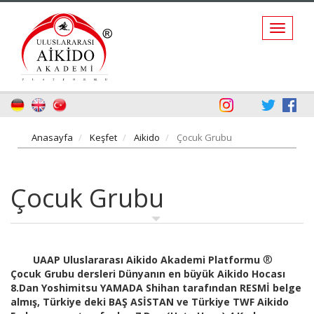
Anasayfa
Keşfet
Aikido
Çocuk Grubu
Çocuk Grubu
®
UAAP Uluslararası Aikido Akademi Platformu
Çocuk Grubu dersleri Dünyanın en büyük Aikido Hocası
8.Dan Yoshimitsu YAMADA Shihan tarafından RESMİ belge
almış, Türkiye deki BAŞ ASİSTAN ve Türkiye TWF Aikido