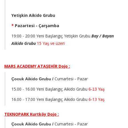
Yetişkin Aikido Grubu
*
Pazartesi - Çarşamba
19:00 - 20:00
Yeni Başlangıç Yetişkin Grubu
Bay / Bayan
Aikido Grubu
15 Yaş ve üzeri
MARS ACADEMY ATAŞEHİR
Dojo :
Cumartesi - Pazar
Çocuk Aikido Grubu /
15.00 - 16.00 Yeni Başlangıç Aikido Grubu
6-13 Yaş
16.00 - 17.00 Yeni Başlangıç Aikido Grubu
6-13 Yaş
TEKNOPARK Kurtköy Dojo :
Cumartesi - Pazar
Çocuk Aikido Grubu /