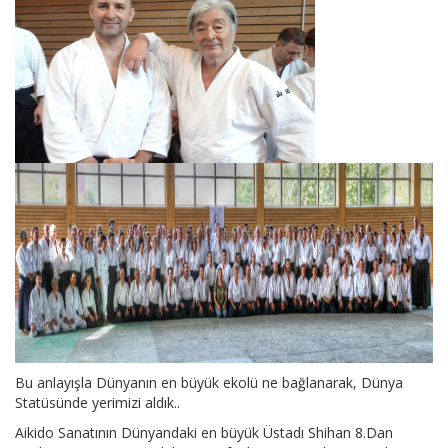
Bu anlayışla Dünyanın en büyük ekolü ne bağlanarak, Dünya
Statüsünde yerimizi aldık..
Aikido Sanatının Dünyandaki en büyük Üstadı Shihan 8.Dan