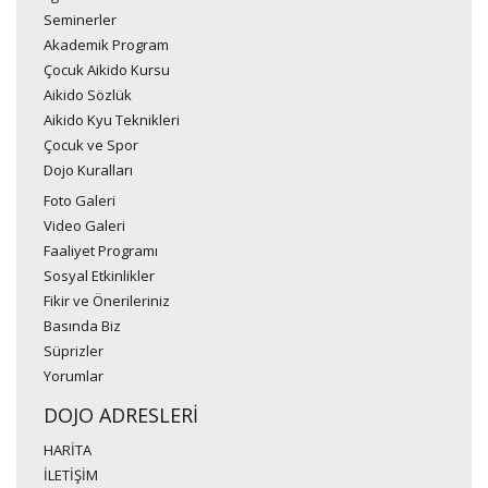
Seminerler
Akademik Program
Çocuk Aikido Kursu
Aikido Sözlük
Aikido Kyu Teknikleri
Çocuk ve Spor
Dojo Kuralları
Foto Galeri
Video Galeri
Faaliyet Programı
Sosyal Etkinlikler
Fikir ve Önerileriniz
Basında Biz
Süprizler
Yorumlar
DOJO ADRESLERİ
HARİTA
İLETİŞİM