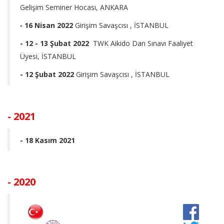
Gelişim Seminer Hocası, ANKARA
-
16 Nisan 2022
Girişim Savaşcısı , İSTANBUL
- 12 - 13 Şubat 2022
TWK Aikido Dan Sınavı Faaliyet
Üyesi, İSTANBUL
- 12 Şubat 2022
Girişim Savaşcısı , İSTANBUL
- 2021
- 18 Kasım 2021
- 2020