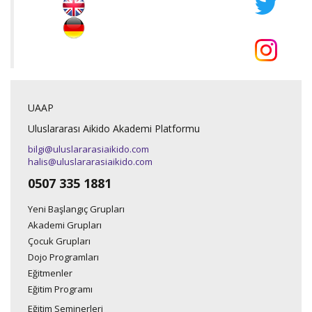
UAAP
Uluslararası Aikido Akademi Platformu
bilgi@uluslararasiaikido.com
halis@uluslararasiaikido.com
0507 335 1881
Yeni Başlangıç Grupları
Akademi Grupları
Çocuk Grupları
Dojo Programları
Eğitmenler
Eğitim Programı
Eğitim Seminerleri