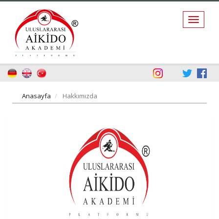
Anasayfa
Hakkımızda