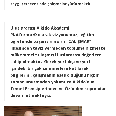
saygı çercevesinde çalışmalar yürütmektir.
Uluslararası Aikido Akademi
Platformu
®
olarak vizyonumuz; eğitim-
öğretimde başarısının sırrı “ÇALIŞMAK”
ilkesinden taviz vermeden topluma hizmette
mükemmele ulaşmış Uluslararası değerlere
sahip olmaktır. Gerek yurt dışı ve yurt
içindeki bir çok seminerlere katılarak
bilgilerini, çalışmanın esas olduğunu hiçbir
zaman unutmadan yolumuza Aikido'nun
Temel Prensiplerinden ve Özünden kopmadan
devam etmekteyiz.