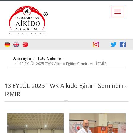
Anasayfa
Foto Galeriler
13 EYLÜL 2025 TWK Aikido Eğitim Semineri - İZMİR
13 EYLÜL 2025 TWK Aikido Eğitim Semineri -
İZMİR