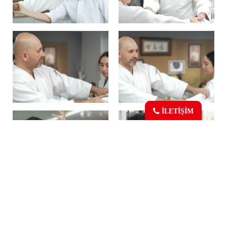
İLETİŞİM