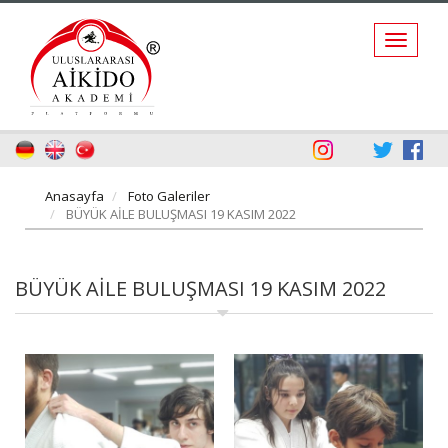
Anasayfa
Foto Galeriler
BÜYÜK AİLE BULUŞMASI 19 KASIM 2022
BÜYÜK AİLE BULUŞMASI 19 KASIM 2022